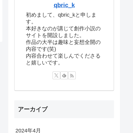
qbric_k
初めまして、qbric_kと申しま
す。
本好きなのが講じて創作小説の
サイトを開設しました。
作品の大半は趣味と妄想全開の
内容です(笑)
内容合わせて楽しんでくださる
と嬉しいです。
アーカイブ
2024年4月