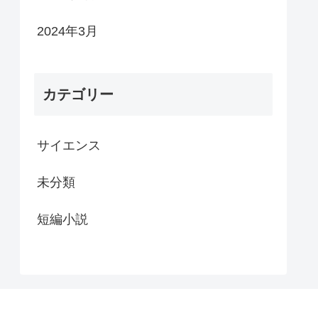
2024年3月
カテゴリー
サイエンス
未分類
短編小説