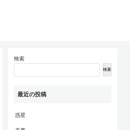
検索
検索
最近の投稿
惑星