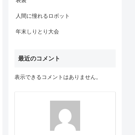
表裏
人間に憧れるロボット
年末しりとり大会
最近のコメント
表示できるコメントはありません。